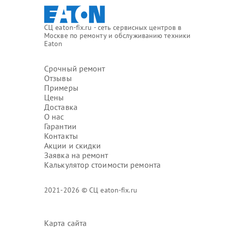
СЦ eaton-fix.ru - сеть сервисных центров в
Москве по ремонту и обслуживанию техники
Eaton
Срочный ремонт
Отзывы
Примеры
Цены
Доставка
О нас
Гарантии
Контакты
Акции и скидки
Заявка на ремонт
Калькулятор стоимости ремонта
2021-2026 © СЦ eaton-fix.ru
Карта сайта