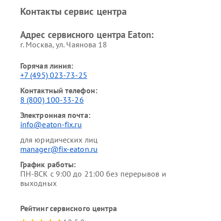
Контакты сервис центра
Адрес сервисного центра Eaton:
г. Москва, ул. Чаянова 18
Горячая линия:
+7 (495) 023-73-25
Контактный телефон:
8 (800) 100-33-26
Электронная почта:
info@eaton-fix.ru
для юридических лиц
manager@fix-eaton.ru
График работы:
ПН-ВСК с 9:00 до 21:00 без перерывов и
выходных
Рейтинг сервисного центра