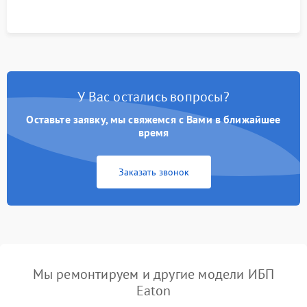
У Вас остались вопросы?
Оставьте заявку, мы свяжемся с Вами в ближайшее
время
Заказать звонок
Мы ремонтируем и другие модели ИБП
Eaton