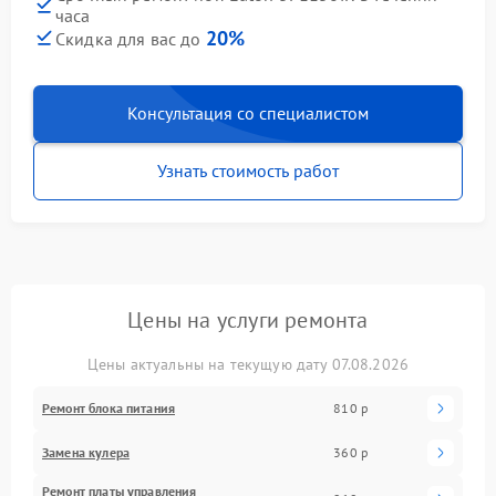
часа
20%
Скидка для вас до
Консультация со специалистом
Узнать стоимость работ
Цены на услуги ремонта
Цены актуальны на текущую дату 07.08.2026
Ремонт блока питания
810 р
Замена кулера
360 р
Ремонт платы управления