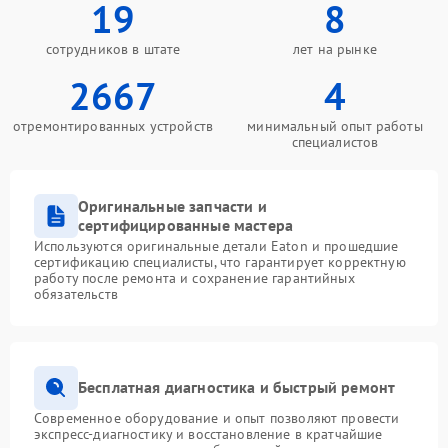
19
8
сотрудников в штате
лет на рынке
2667
4
отремонтированных устройств
минимальный опыт работы
специалистов
Оригинальные запчасти и
сертифицированные мастера
Используются оригинальные детали Eaton и прошедшие
сертификацию специалисты, что гарантирует корректную
работу после ремонта и сохранение гарантийных
обязательств
Бесплатная диагностика и быстрый ремонт
Современное оборудование и опыт позволяют провести
экспресс-диагностику и восстановление в кратчайшие