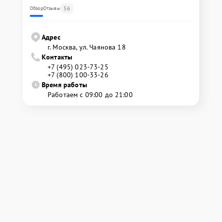
56
Обзор
Отзывы
Адрес
г. Москва, ул. Чаянова 18
Контакты
+7 (495) 023-73-25
+7 (800) 100-33-26
Время работы
Работаем с 09:00 до 21:00