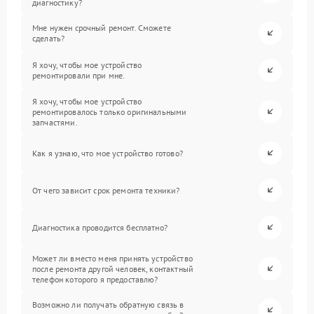
диагностику?
Мне нужен срочный ремонт. Сможете
сделать?
Я хочу, чтобы мое устройство
ремонтировали при мне.
Я хочу, чтобы мое устройство
ремонтировалось только оригинальными
запчастями.
Как я узнаю, что мое устройство готово?
От чего зависит срок ремонта техники?
Диагностика проводится бесплатно?
Может ли вместо меня принять устройство
после ремонта другой человек, контактный
телефон которого я предоставлю?
Возможно ли получать обратную связь в