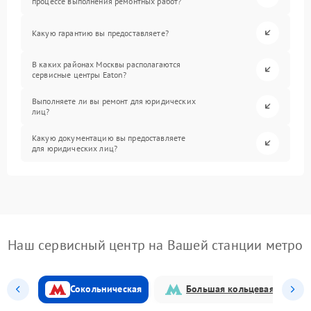
процессе выполнения ремонтных работ?
Какую гарантию вы предоставляете?
В каких районах Москвы располагаются
сервисные центры Eaton?
Выполняете ли вы ремонт для юридических
лиц?
Какую документацию вы предоставляете
для юридических лиц?
Наш сервисный центр на Вашей станции метро
Сокольническая
Большая кольцевая