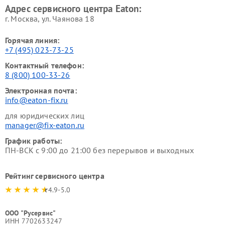
Адрес сервисного центра Eaton:
г. Москва, ул. Чаянова 18
Горячая линия:
+7 (495) 023-73-25
Контактный телефон:
8 (800) 100-33-26
Электронная почта:
info@eaton-fix.ru
для юридических лиц
manager@fix-eaton.ru
График работы:
ПН-ВСК с 9:00 до 21:00 без перерывов и выходных
Рейтинг сервисного центра
4.9-5.0
ООО "Русервис"
ИНН 7702633247