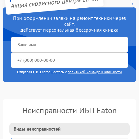
Акция сервисного центра Eaton
При оформлении заявки на ремонт техники через
сайт,
действует персональная бессрочная скидка
Отправляя, Вы соглашаетесь с
политикой конфиденциальности
Неисправности ИБП Eaton
Виды неисправностей