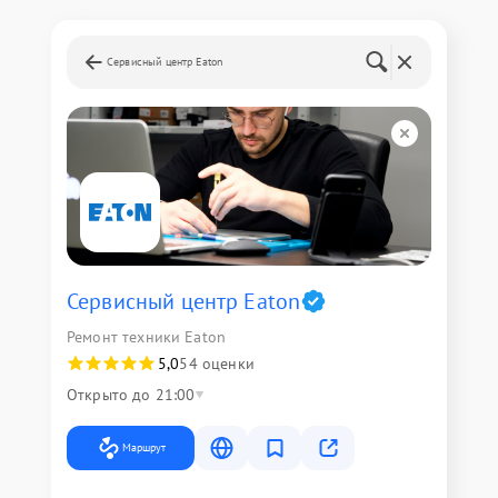
Сервисный центр Eaton
Сервисный центр Eaton
Ремонт техники Eaton
5,0
54 оценки
Открыто до 21:00
Маршрут