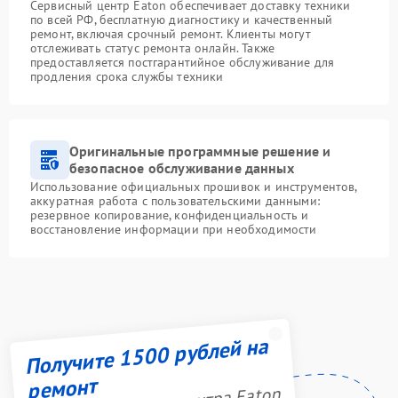
Сервисный центр Eaton обеспечивает доставку техники
по всей РФ, бесплатную диагностику и качественный
ремонт, включая срочный ремонт. Клиенты могут
отслеживать статус ремонта онлайн. Также
предоставляется постгарантийное обслуживание для
продления срока службы техники
Оригинальные программные решение и
безопасное обслуживание данных
Использование официальных прошивок и инструментов,
аккуратная работа с пользовательскими данными:
резервное копирование, конфиденциальность и
восстановление информации при необходимости
Получите 1500 рублей на
ремонт