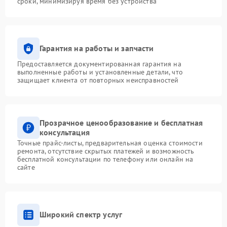
сроки, минимизируя время без устройства
Гарантия на работы и запчасти
Предоставляется документированная гарантия на
выполненные работы и установленные детали, что
защищает клиента от повторных неисправностей
Прозрачное ценообразование и бесплатная
консультация
Точные прайс-листы, предварительная оценка стоимости
ремонта, отсутствие скрытых платежей и возможность
бесплатной консультации по телефону или онлайн на
сайте
Широкий спектр услуг