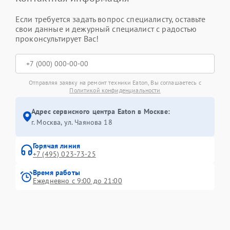
Если требуется задать вопрос специалисту, оставьте
свои данные и дежурный специалист с радостью
проконсультирует Вас!
Отправляя заявку на ремонт техники Eaton, Вы соглашаетесь с
Политикой конфиденциальности
Адрес сервисного центра Eaton в Москве:
г. Москва, ул. Чаянова 18
Горячая линия
+7 (495) 023-73-25
Время работы
Ежедневно с 9:00 до 21:00