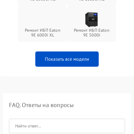
Ремонт ИБП Eaton
Ремонт ИБП Eaton
9E 6000i XL
9E 5000i
Показать все модели
FAQ. Ответы на вопросы