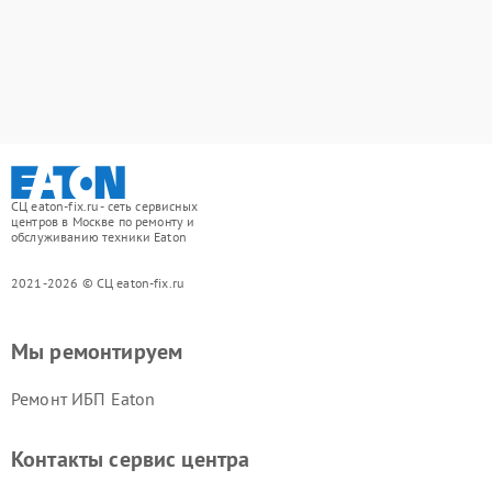
СЦ eaton-fix.ru - сеть сервисных
центров в Москве по ремонту и
обслуживанию техники Eaton
2021-2026 © СЦ eaton-fix.ru
Мы ремонтируем
Ремонт ИБП Eaton
Контакты сервис центра