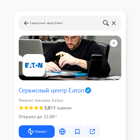
Сервисный центр Eaton
Сервисный центр Eaton
Ремонт техники Eaton
5,0
59 оценки
Открыто до 21:00
Маршрут