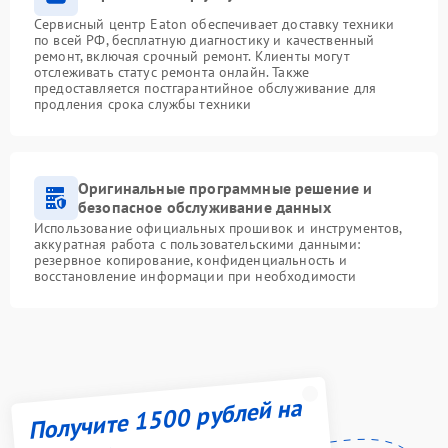
Сервисный центр Eaton обеспечивает доставку техники
по всей РФ, бесплатную диагностику и качественный
ремонт, включая срочный ремонт. Клиенты могут
отслеживать статус ремонта онлайн. Также
предоставляется постгарантийное обслуживание для
продления срока службы техники
Оригинальные программные решение и
безопасное обслуживание данных
Использование официальных прошивок и инструментов,
аккуратная работа с пользовательскими данными:
резервное копирование, конфиденциальность и
восстановление информации при необходимости
Получите 1500 рублей на