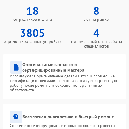
18
8
сотрудников в штате
лет на рынке
3805
4
отремонтированных устройств
минимальный опыт работы
специалистов
Оригинальные запчасти и
сертифицированные мастера
Используются оригинальные детали Eaton и прошедшие
сертификацию специалисты, что гарантирует корректную
работу после ремонта и сохранение гарантийных
обязательств
Бесплатная диагностика и быстрый ремонт
Современное оборудование и опыт позволяют провести