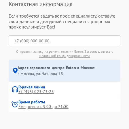
Контактная информация
Если требуется задать вопрос специалисту, оставьте
свои данные и дежурный специалист с радостью
проконсультирует Вас!
Отправляя заявку на ремонт техники Eaton, Вы соглашаетесь с
Политикой конфиденциальности
Адрес сервисного центра Eaton в Москве:
г. Москва, ул. Чаянова 18
Горячая линия
+7 (495) 023-73-25
Время работы
Ежедневно с 9:00 до 21:00