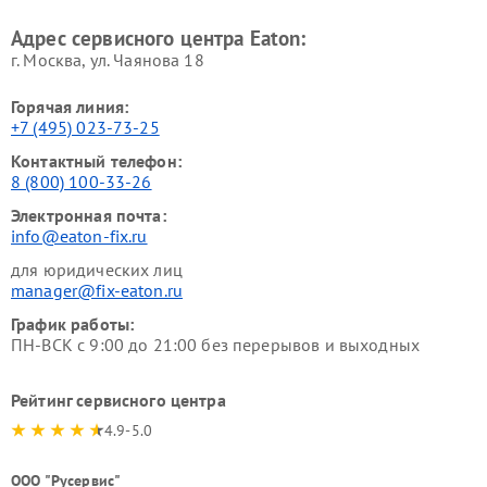
Адрес сервисного центра Eaton:
г. Москва, ул. Чаянова 18
Горячая линия:
+7 (495) 023-73-25
Контактный телефон:
8 (800) 100-33-26
Электронная почта:
info@eaton-fix.ru
для юридических лиц
manager@fix-eaton.ru
График работы:
ПН-ВСК с 9:00 до 21:00 без перерывов и выходных
Рейтинг сервисного центра
4.9-5.0
ООО "Русервис"