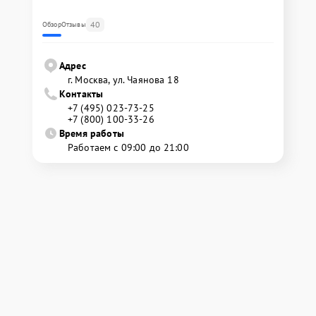
40
Обзор
Отзывы
Адрес
г. Москва, ул. Чаянова 18
Контакты
+7 (495) 023-73-25
+7 (800) 100-33-26
Время работы
Работаем с 09:00 до 21:00