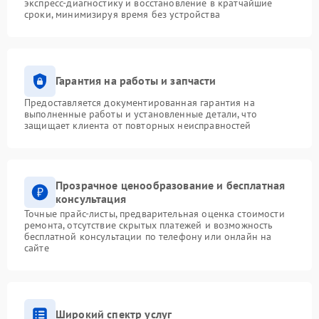
экспресс-диагностику и восстановление в кратчайшие
сроки, минимизируя время без устройства
Гарантия на работы и запчасти
Предоставляется документированная гарантия на
выполненные работы и установленные детали, что
защищает клиента от повторных неисправностей
Прозрачное ценообразование и бесплатная
консультация
Точные прайс-листы, предварительная оценка стоимости
ремонта, отсутствие скрытых платежей и возможность
бесплатной консультации по телефону или онлайн на
сайте
Широкий спектр услуг