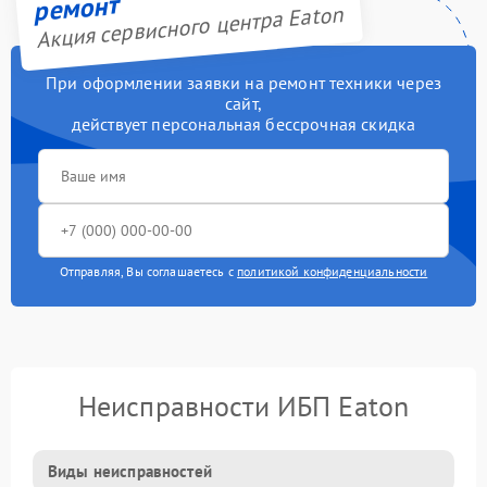
ремонт
Акция сервисного центра Eaton
При оформлении заявки на ремонт техники через
сайт,
действует персональная бессрочная скидка
Отправляя, Вы соглашаетесь с
политикой конфиденциальности
Неисправности ИБП Eaton
Виды неисправностей