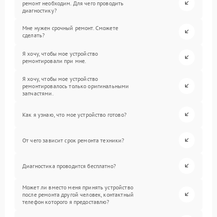
ремонт необходим. Для чего проводить
диагностику?
Мне нужен срочный ремонт. Сможете
сделать?
Я хочу, чтобы мое устройство
ремонтировали при мне.
Я хочу, чтобы мое устройство
ремонтировалось только оригинальными
запчастями.
Как я узнаю, что мое устройство готово?
От чего зависит срок ремонта техники?
Диагностика проводится бесплатно?
Может ли вместо меня принять устройство
после ремонта другой человек, контактный
телефон которого я предоставлю?