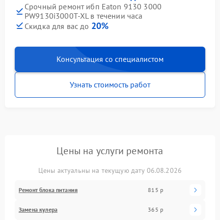
Срочный ремонт ибп Eaton 9130 3000
PW9130i3000T-XL в течении часа
20%
Скидка для вас до
Консультация со специалистом
Узнать стоимость работ
Цены на услуги ремонта
Цены актуальны на текущую дату 06.08.2026
Ремонт блока питания
815 р
Замена кулера
365 р