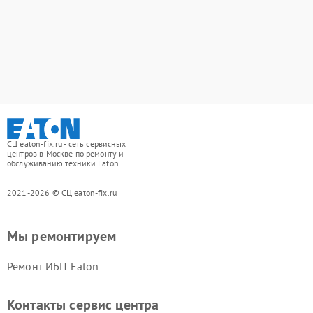
СЦ eaton-fix.ru - сеть сервисных
центров в Москве по ремонту и
обслуживанию техники Eaton
2021-2026 © СЦ eaton-fix.ru
Мы ремонтируем
Ремонт ИБП Eaton
Контакты сервис центра