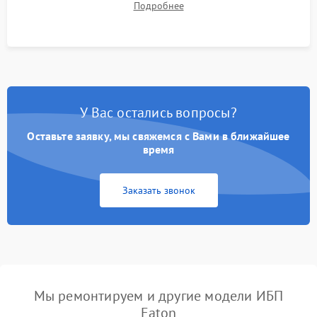
Подробнее
корректности формы выходного сигнала.
У Вас остались вопросы?
Оставьте заявку, мы свяжемся с Вами в ближайшее
время
Заказать звонок
Мы ремонтируем и другие модели ИБП
Eaton