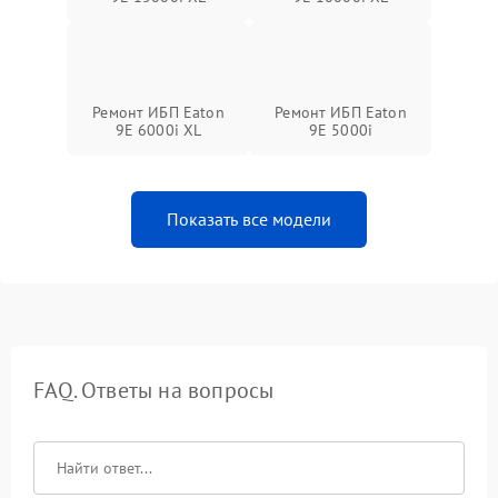
Ремонт ИБП Eaton
Ремонт ИБП Eaton
9E 6000i XL
9E 5000i
Показать все модели
FAQ. Ответы на вопросы