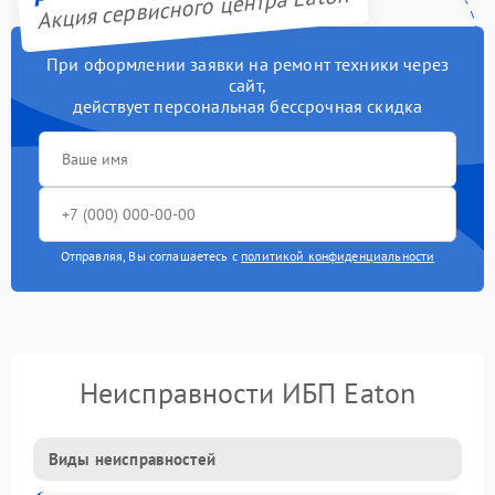
Акция сервисного центра Eaton
При оформлении заявки на ремонт техники через
сайт,
действует персональная бессрочная скидка
Отправляя, Вы соглашаетесь с
политикой конфиденциальности
Неисправности ИБП Eaton
Виды неисправностей