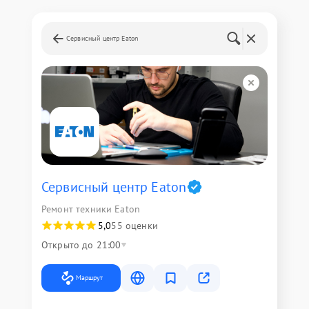
Сервисный центр Eaton
Сервисный центр Eaton
Ремонт техники Eaton
5,0
55 оценки
Открыто до 21:00
Маршрут