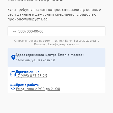
Если требуется задать вопрос специалисту, оставьте
свои данные и дежурный специалист с радостью
проконсультирует Вас!
Отправляя заявку на ремонт техники Eaton, Вы соглашаетесь с
Политикой конфиденциальности
Адрес сервисного центра Eaton в Москве:
г. Москва, ул. Чаянова 18
Горячая линия
+7 (495) 023-73-25
Время работы
Ежедневно с 9:00 до 21:00