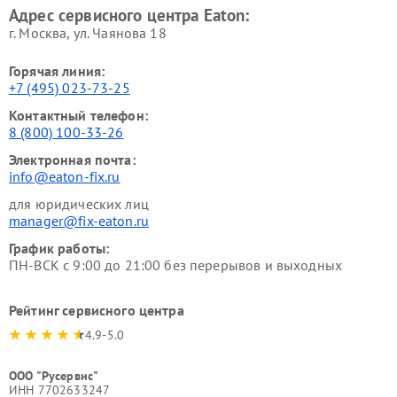
Адрес сервисного центра Eaton:
г. Москва, ул. Чаянова 18
Горячая линия:
+7 (495) 023-73-25
Контактный телефон:
8 (800) 100-33-26
Электронная почта:
info@eaton-fix.ru
для юридических лиц
manager@fix-eaton.ru
График работы:
ПН-ВСК с 9:00 до 21:00 без перерывов и выходных
Рейтинг сервисного центра
4.9-5.0
ООО "Русервис"
ИНН 7702633247