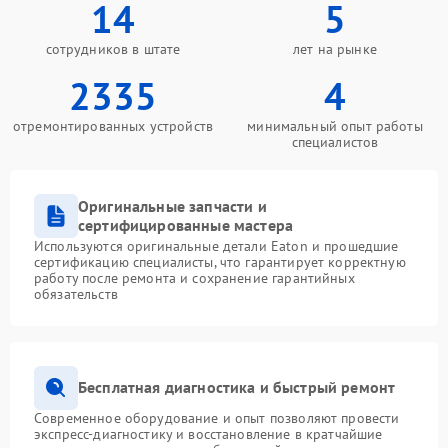
14
5
сотрудников в штате
лет на рынке
2335
4
отремонтированных устройств
минимальный опыт работы
специалистов
Оригинальные запчасти и
сертифицированные мастера
Используются оригинальные детали Eaton и прошедшие
сертификацию специалисты, что гарантирует корректную
работу после ремонта и сохранение гарантийных
обязательств
Бесплатная диагностика и быстрый ремонт
Современное оборудование и опыт позволяют провести
экспресс-диагностику и восстановление в кратчайшие