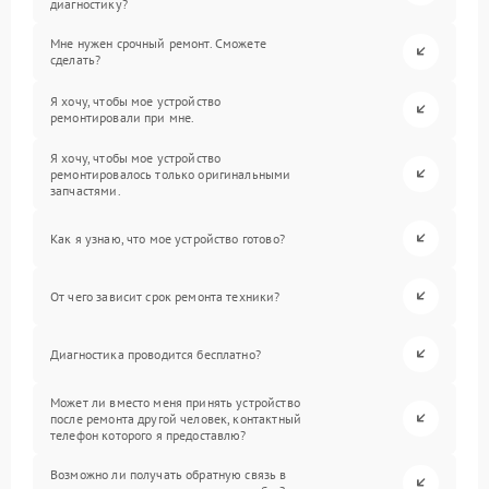
диагностику?
Мне нужен срочный ремонт. Сможете
сделать?
Я хочу, чтобы мое устройство
ремонтировали при мне.
Я хочу, чтобы мое устройство
ремонтировалось только оригинальными
запчастями.
Как я узнаю, что мое устройство готово?
От чего зависит срок ремонта техники?
Диагностика проводится бесплатно?
Может ли вместо меня принять устройство
после ремонта другой человек, контактный
телефон которого я предоставлю?
Возможно ли получать обратную связь в