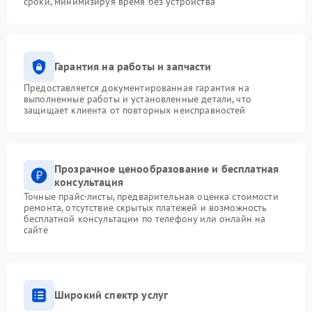
сроки, минимизируя время без устройства
Гарантия на работы и запчасти
Предоставляется документированная гарантия на
выполненные работы и установленные детали, что
защищает клиента от повторных неисправностей
Прозрачное ценообразование и бесплатная
консультация
Точные прайс-листы, предварительная оценка стоимости
ремонта, отсутствие скрытых платежей и возможность
бесплатной консультации по телефону или онлайн на
сайте
Широкий спектр услуг