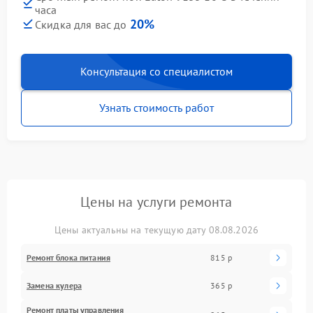
часа
20%
Скидка для вас до
Консультация со специалистом
Узнать стоимость работ
Цены на услуги ремонта
Цены актуальны на текущую дату 08.08.2026
Ремонт блока питания
815 р
Замена кулера
365 р
Ремонт платы управления