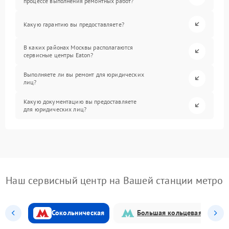
процессе выполнения ремонтных работ?
Какую гарантию вы предоставляете?
В каких районах Москвы располагаются
сервисные центры Eaton?
Выполняете ли вы ремонт для юридических
лиц?
Какую документацию вы предоставляете
для юридических лиц?
Наш сервисный центр на Вашей станции метро
Сокольническая
Большая кольцевая