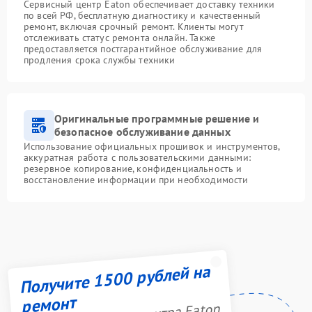
Сервисный центр Eaton обеспечивает доставку техники
по всей РФ, бесплатную диагностику и качественный
ремонт, включая срочный ремонт. Клиенты могут
отслеживать статус ремонта онлайн. Также
предоставляется постгарантийное обслуживание для
продления срока службы техники
Оригинальные программные решение и
безопасное обслуживание данных
Использование официальных прошивок и инструментов,
аккуратная работа с пользовательскими данными:
резервное копирование, конфиденциальность и
восстановление информации при необходимости
Получите 1500 рублей на
ремонт