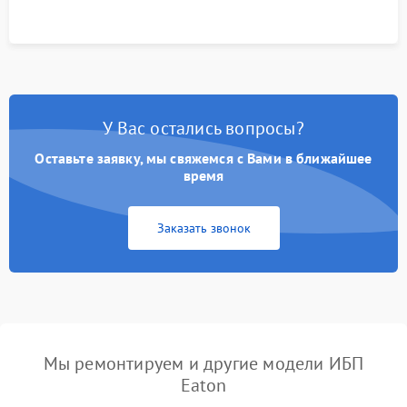
У Вас остались вопросы?
Оставьте заявку, мы свяжемся с Вами в ближайшее
время
Заказать звонок
Мы ремонтируем и другие модели ИБП
Eaton