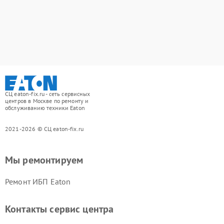
СЦ eaton-fix.ru - сеть сервисных
центров в Москве по ремонту и
обслуживанию техники Eaton
2021-2026 © СЦ eaton-fix.ru
Мы ремонтируем
Ремонт ИБП Eaton
Контакты сервис центра