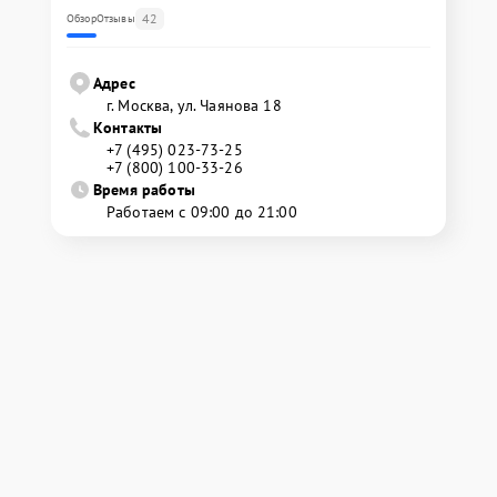
42
Обзор
Отзывы
Адрес
г. Москва, ул. Чаянова 18
Контакты
+7 (495) 023-73-25
+7 (800) 100-33-26
Время работы
Работаем с 09:00 до 21:00