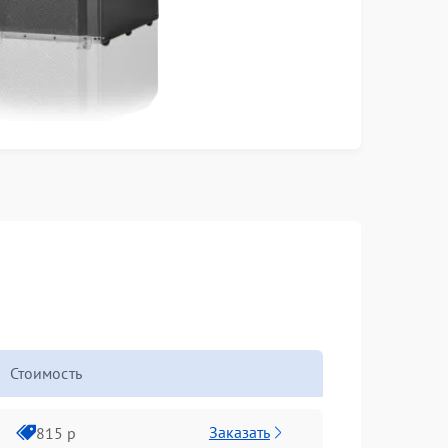
Стоимость
Заказать
815 р