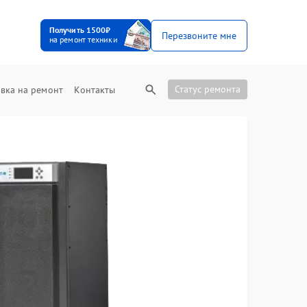
Получить 1500₽
Перезвоните мне
на ремонт техники
Статус ремонта
вка на ремонт
Контакты