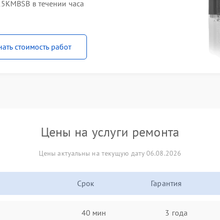
15KMBSB в течении часа
нать стоимость работ
Цены на услуги ремонта
Цены актуальны на текущую дату 06.08.2026
Срок
Гарантия
40 мин
3 года