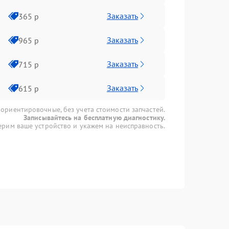
Заказать
365 р
Заказать
965 р
Заказать
715 р
Заказать
615 р
 ориентировочные, без учета стоимости запчастей.
Записывайтесь на бесплатную диагностику.
рим ваше устройство и укажем на неисправность.