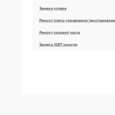
Замена кулера
Ремонт платы управления (восстановлен
Ремонт силовой части
Замена IGBT-модуля