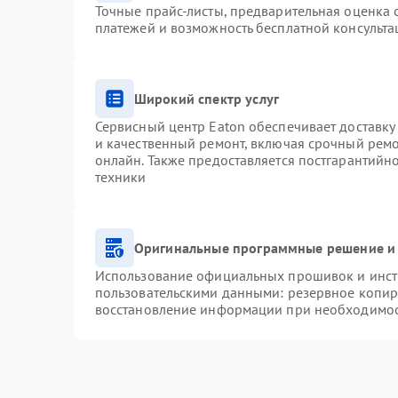
Точные прайс-листы, предварительная оценка с
платежей и возможность бесплатной консульта
Широкий спектр услуг
Сервисный центр Eaton обеспечивает доставку 
и качественный ремонт, включая срочный ремон
онлайн. Также предоставляется постгарантий
техники
Оригинальные программные решение и 
Использование официальных прошивок и инстр
пользовательскими данными: резервное копир
восстановление информации при необходимо