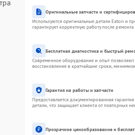
тра
Оригинальные запчасти и сертифициро
Используются оригинальные детали Eaton и п
гарантирует корректную работу после ремонта
Бесплатная диагностика и быстрый рем
Современное оборудование и опыт позволяют 
восстановление в кратчайшие сроки, минимизи
Гарантия на работы и запчасти
Предоставляется документированная гарантия
детали, что защищает клиента от повторных н
Прозрачное ценообразование и бесплат