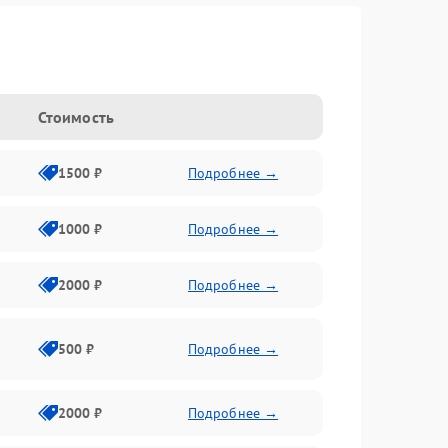
Стоимость
1500 ₽
Подробнее →
1000 ₽
Подробнее →
2000 ₽
Подробнее →
500 ₽
Подробнее →
2000 ₽
Подробнее →