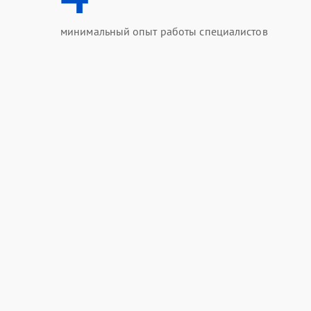
минимальный опыт работы специалистов