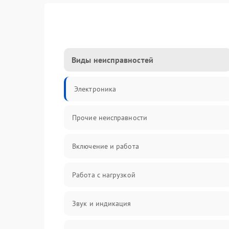
Виды неисправностей
Электроника
Прочие неисправности
Включение и работа
Работа с нагрузкой
Звук и индикация