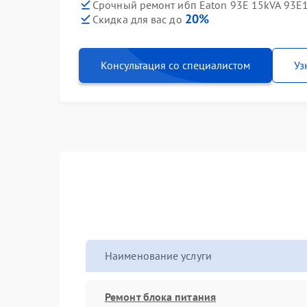
Срочный ремонт ибп Eaton 93E 15kVA 93E
20%
Скидка для вас до
Консультация со специалистом
Уз
Наименование услуги
Ремонт блока питания