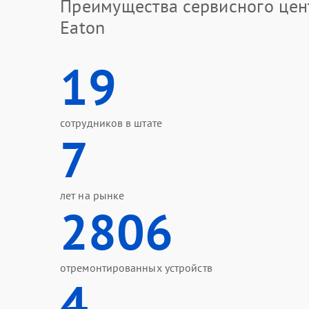
Преимущества сервисного цен
Eaton
19
сотрудников в штате
7
лет на рынке
2806
отремонтированных устройств
4