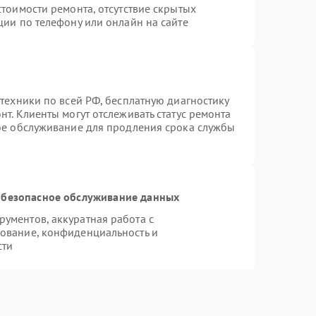
тоимости ремонта, отсутствие скрытых
ции по телефону или онлайн на сайте
техники по всей РФ, бесплатную диагностику
т. Клиенты могут отслеживать статус ремонта
ное обслуживание для продления срока службы
безопасное обслуживание данных
ументов, аккуратная работа с
ование, конфиденциальность и
сти