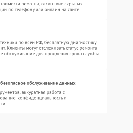
тоимости ремонта, отсутствие скрытых
ции по телефону или онлайн на сайте
техники по всей РФ, бесплатную диагностику
т. Клиенты могут отслеживать статус ремонта
ное обслуживание для продления срока службы
безопасное обслуживание данных
ументов, аккуратная работа с
ование, конфиденциальность и
сти