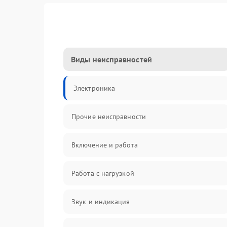
Виды неисправностей
Электроника
Прочие неисправности
Включение и работа
Работа с нагрузкой
Звук и индикация