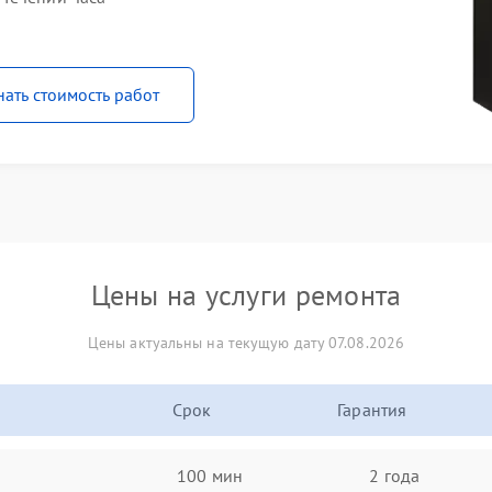
нать стоимость работ
Цены на услуги ремонта
Цены актуальны на текущую дату 07.08.2026
Срок
Гарантия
100 мин
2 года