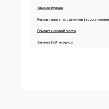
Замена кулера
Ремонт платы управления (восстановлен
Ремонт силовой части
Замена IGBT-модуля