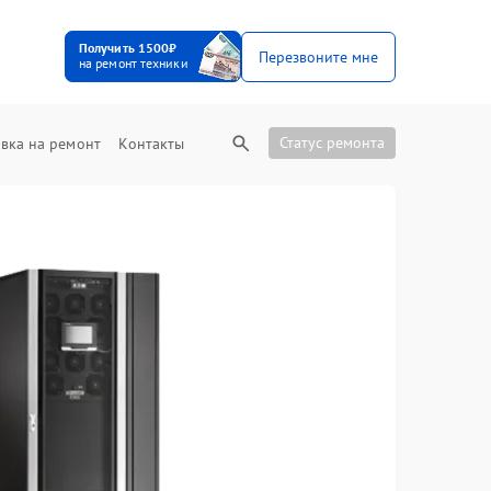
Получить 1500₽
Перезвоните мне
на ремонт техники
Статус ремонта
вка на ремонт
Контакты