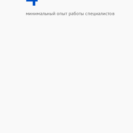
минимальный опыт работы специалистов