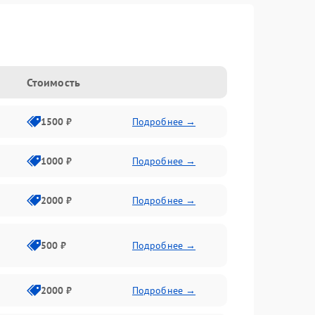
Стоимость
1500 ₽
Подробнее →
1000 ₽
Подробнее →
2000 ₽
Подробнее →
500 ₽
Подробнее →
2000 ₽
Подробнее →