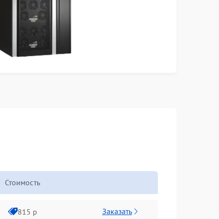
Стоимость
Заказать
815 р