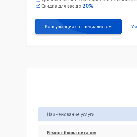
20%
Скидка для вас до
Консультация со специалистом
Уз
Наименование услуги
Ремонт блока питания