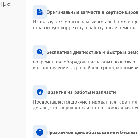
тра
Оригинальные запчасти и сертифициро
Используются оригинальные детали Eaton и п
гарантирует корректную работу после ремонта
Бесплатная диагностика и быстрый рем
Современное оборудование и опыт позволяют 
восстановление в кратчайшие сроки, минимизи
Гарантия на работы и запчасти
Предоставляется документированная гарантия
детали, что защищает клиента от повторных н
Прозрачное ценообразование и бесплат