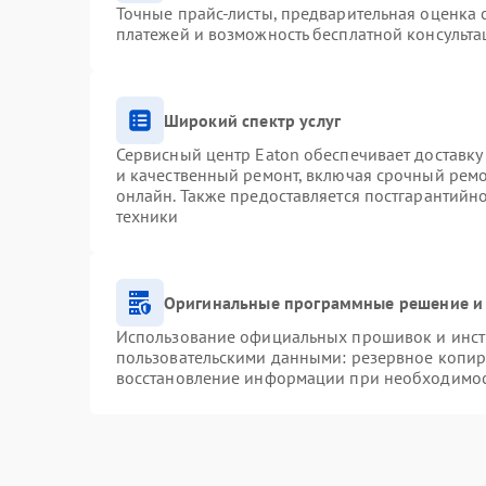
Точные прайс-листы, предварительная оценка с
платежей и возможность бесплатной консульта
Широкий спектр услуг
Сервисный центр Eaton обеспечивает доставку 
и качественный ремонт, включая срочный ремон
онлайн. Также предоставляется постгарантий
техники
Оригинальные программные решение и 
Использование официальных прошивок и инстр
пользовательскими данными: резервное копир
восстановление информации при необходимо