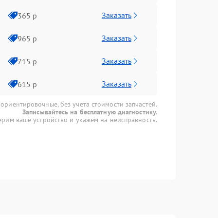
Заказать
365 р
Заказать
965 р
Заказать
715 р
Заказать
615 р
 ориентировочные, без учета стоимости запчастей.
Записывайтесь на бесплатную диагностику.
рим ваше устройство и укажем на неисправность.