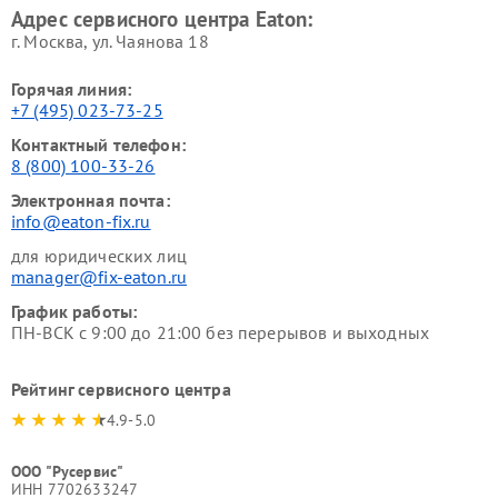
Адрес сервисного центра Eaton:
г. Москва, ул. Чаянова 18
Горячая линия:
+7 (495) 023-73-25
Контактный телефон:
8 (800) 100-33-26
Электронная почта:
info@eaton-fix.ru
для юридических лиц
manager@fix-eaton.ru
График работы:
ПН-ВСК с 9:00 до 21:00 без перерывов и выходных
Рейтинг сервисного центра
4.9-5.0
ООО "Русервис"
ИНН 7702633247