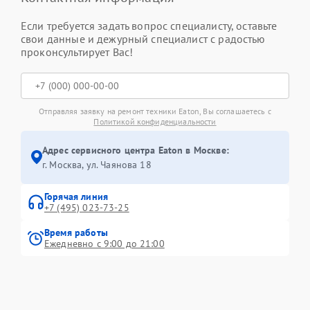
Если требуется задать вопрос специалисту, оставьте
свои данные и дежурный специалист с радостью
проконсультирует Вас!
Отправляя заявку на ремонт техники Eaton, Вы соглашаетесь с
Политикой конфиденциальности
Адрес сервисного центра Eaton в Москве:
г. Москва, ул. Чаянова 18
Горячая линия
+7 (495) 023-73-25
Время работы
Ежедневно с 9:00 до 21:00