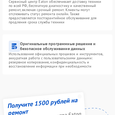
Сервисный центр Eaton обеспечивает доставку техники
по всей РФ, бесплатную диагностику и качественный
ремонт, включая срочный ремонт. Клиенты могут
отслеживать статус ремонта онлайн. Также
предоставляется постгарантийное обслуживание для
продления срока службы техники
Оригинальные программные решение и
безопасное обслуживание данных
Использование официальных прошивок и инструментов,
аккуратная работа с пользовательскими данными:
резервное копирование, конфиденциальность и
восстановление информации при необходимости
Получите 1500 рублей на
ремонт