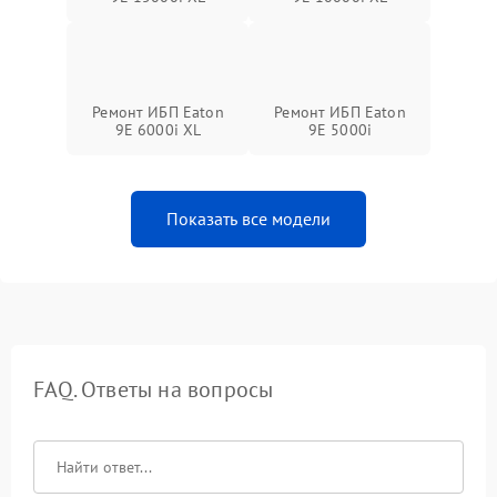
Ремонт ИБП Eaton
Ремонт ИБП Eaton
9E 6000i XL
9E 5000i
Показать все модели
FAQ. Ответы на вопросы