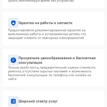
сроки, минимизируя время без устройства
Гарантия на работы и запчасти
Предоставляется документированная гарантия на
выполненные работы и установленные детали, что
защищает клиента от повторных неисправностей
Прозрачное ценообразование и бесплатная
консультация
Точные прайс-листы, предварительная оценка стоимости
ремонта, отсутствие скрытых платежей и возможность
бесплатной консультации по телефону или онлайн на
сайте
Широкий спектр услуг