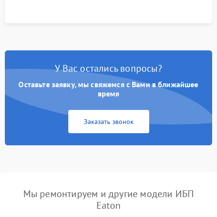
У Вас остались вопросы?
Оставьте заявку, мы свяжемся с Вами в ближайшее
время
Заказать звонок
Мы ремонтируем и другие модели ИБП
Eaton