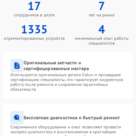
17
7
сотрудников в штате
лет на рынке
1335
4
отремонтированных устройств
минимальный опыт работы
специалистов
Оригинальные запчасти и
сертифицированные мастера
Используются оригинальные детали Eaton и прошедшие
сертификацию специалисты, что гарантирует корректную
работу после ремонта и сохранение гарантийных
обязательств
Бесплатная диагностика и быстрый ремонт
Современное оборудование и опыт позволяют провести
экспресс-диагностику и восстановление в кратчайшие