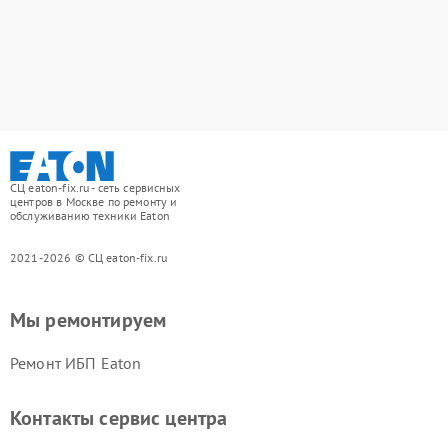
СЦ eaton-fix.ru - сеть сервисных
центров в Москве по ремонту и
обслуживанию техники Eaton
2021-2026 © СЦ eaton-fix.ru
Мы ремонтируем
Ремонт ИБП Eaton
Контакты сервис центра