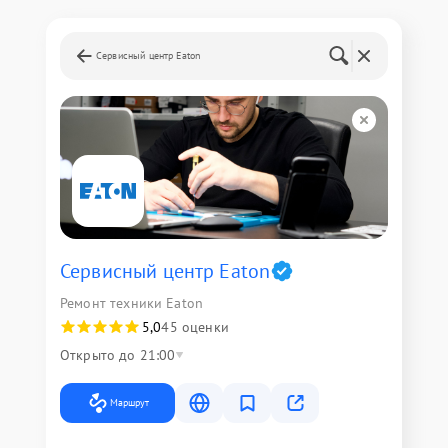
Сервисный центр Eaton
Сервисный центр Eaton
Ремонт техники Eaton
5,0
45 оценки
Открыто до 21:00
Маршрут