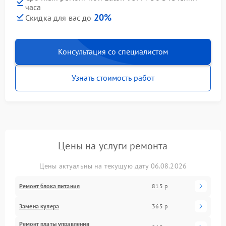
часа
20%
Скидка для вас до
Консультация со специалистом
Узнать стоимость работ
Цены на услуги ремонта
Цены актуальны на текущую дату 06.08.2026
Ремонт блока питания
815 р
Замена кулера
365 р
Ремонт платы управления