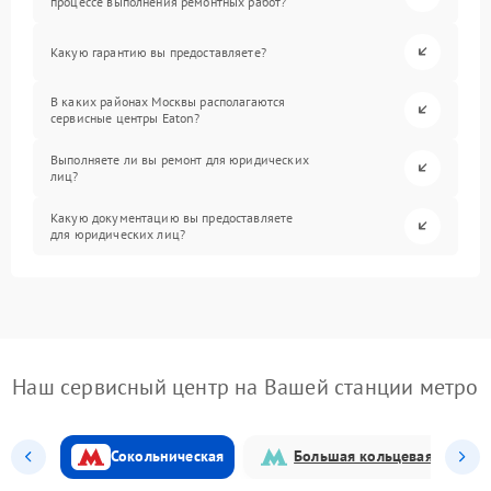
процессе выполнения ремонтных работ?
Какую гарантию вы предоставляете?
В каких районах Москвы располагаются
сервисные центры Eaton?
Выполняете ли вы ремонт для юридических
лиц?
Какую документацию вы предоставляете
для юридических лиц?
Наш сервисный центр на Вашей станции метро
Сокольническая
Большая кольцевая