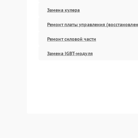
Замена кулера
Ремонт платы управления (восстановлен
Ремонт силовой части
Замена IGBT-модуля