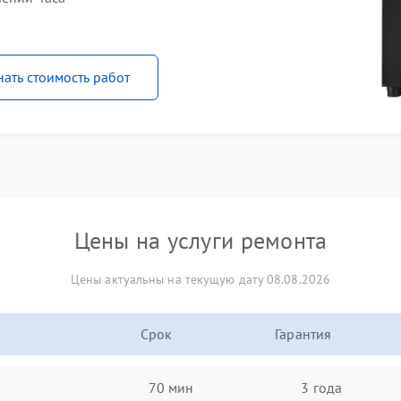
нать стоимость работ
Цены на услуги ремонта
Цены актуальны на текущую дату 08.08.2026
Срок
Гарантия
70 мин
3 года