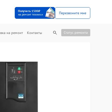
Получить 1500₽
Перезвоните мне
на ремонт техники
Статус ремонта
вка на ремонт
Контакты