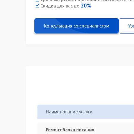
20%
Скидка для вас до
Консультация со специалистом
Уз
Наименование услуги
Ремонт блока питания