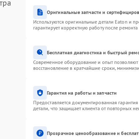
тра
Оригинальные запчасти и сертифициро
Используются оригинальные детали Eaton и п
гарантирует корректную работу после ремонта
Бесплатная диагностика и быстрый рем
Современное оборудование и опыт позволяют 
восстановление в кратчайшие сроки, минимизи
Гарантия на работы и запчасти
Предоставляется документированная гарантия
детали, что защищает клиента от повторных н
Прозрачное ценообразование и бесплат