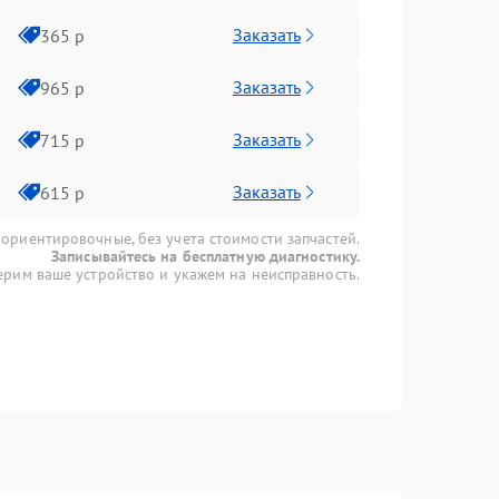
Заказать
365 р
Заказать
965 р
Заказать
715 р
Заказать
615 р
 ориентировочные, без учета стоимости запчастей.
Записывайтесь на бесплатную диагностику.
рим ваше устройство и укажем на неисправность.