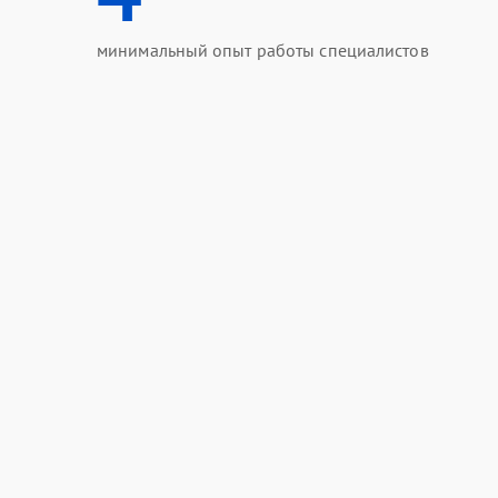
минимальный опыт работы специалистов