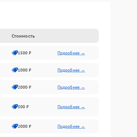
Стоимость
1500 ₽
Подробнее →
1000 ₽
Подробнее →
2000 ₽
Подробнее →
500 ₽
Подробнее →
2000 ₽
Подробнее →