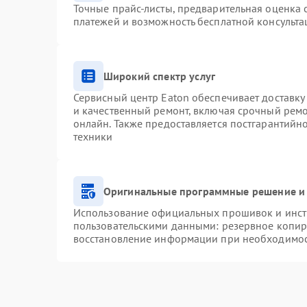
Точные прайс-листы, предварительная оценка с
платежей и возможность бесплатной консульта
Широкий спектр услуг
Сервисный центр Eaton обеспечивает доставку 
и качественный ремонт, включая срочный ремон
онлайн. Также предоставляется постгарантий
техники
Оригинальные программные решение и 
Использование официальных прошивок и инстр
пользовательскими данными: резервное копир
восстановление информации при необходимо