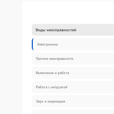
Виды неисправностей
Электроника
Прочие неисправности
Включение и работа
Работа с нагрузкой
Звук и индикация