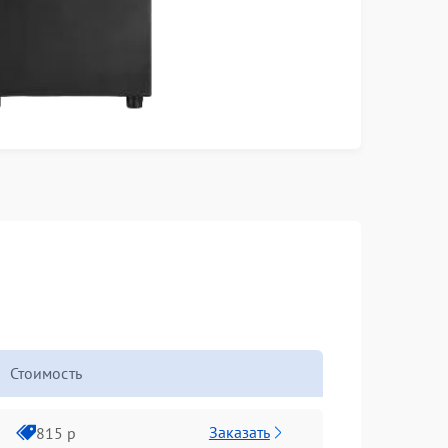
Стоимость
Заказать
815 р