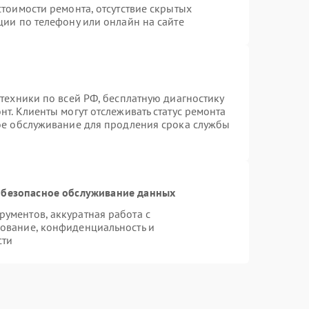
тоимости ремонта, отсутствие скрытых
ции по телефону или онлайн на сайте
техники по всей РФ, бесплатную диагностику
т. Клиенты могут отслеживать статус ремонта
ное обслуживание для продления срока службы
безопасное обслуживание данных
ументов, аккуратная работа с
ование, конфиденциальность и
сти