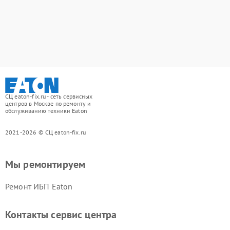
СЦ eaton-fix.ru - сеть сервисных
центров в Москве по ремонту и
обслуживанию техники Eaton
2021-2026 © СЦ eaton-fix.ru
Мы ремонтируем
Ремонт ИБП Eaton
Контакты сервис центра