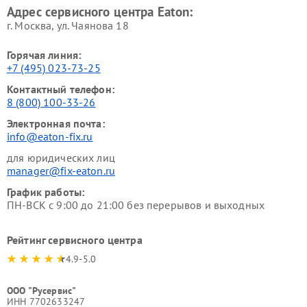
Адрес сервисного центра Eaton:
г. Москва, ул. Чаянова 18
Горячая линия:
+7 (495) 023-73-25
Контактный телефон:
8 (800) 100-33-26
Электронная почта:
info@eaton-fix.ru
для юридических лиц
manager@fix-eaton.ru
График работы:
ПН-ВСК с 9:00 до 21:00 без перерывов и выходных
Рейтинг сервисного центра
4.9-5.0
ООО "Русервис"
ИНН 7702633247