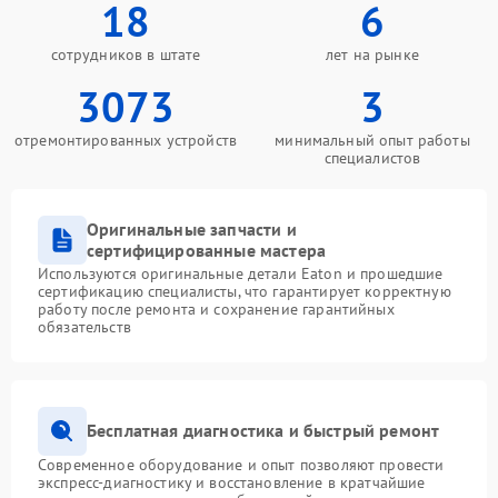
18
6
сотрудников в штате
лет на рынке
3073
3
отремонтированных устройств
минимальный опыт работы
специалистов
Оригинальные запчасти и
сертифицированные мастера
Используются оригинальные детали Eaton и прошедшие
сертификацию специалисты, что гарантирует корректную
работу после ремонта и сохранение гарантийных
обязательств
Бесплатная диагностика и быстрый ремонт
Современное оборудование и опыт позволяют провести
экспресс-диагностику и восстановление в кратчайшие