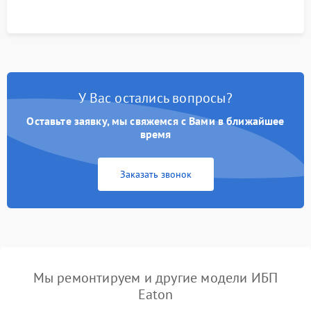
У Вас остались вопросы?
Оставьте заявку, мы свяжемся с Вами в ближайшее
время
Заказать звонок
Мы ремонтируем и другие модели ИБП
Eaton