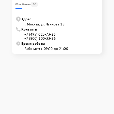
50
Обзор
Отзывы
Адрес
г. Москва, ул. Чаянова 18
Контакты
+7 (495) 023-73-25
+7 (800) 100-33-26
Время работы
Работаем с 09:00 до 21:00