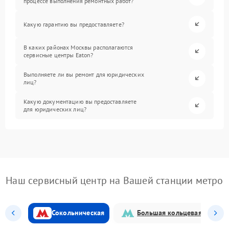
процессе выполнения ремонтных работ?
Какую гарантию вы предоставляете?
В каких районах Москвы располагаются
сервисные центры Eaton?
Выполняете ли вы ремонт для юридических
лиц?
Какую документацию вы предоставляете
для юридических лиц?
Наш сервисный центр на Вашей станции метро
Сокольническая
Большая кольцевая