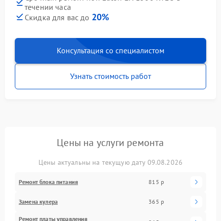
течении часа
20%
Скидка для вас до
Консультация со специалистом
Узнать стоимость работ
Цены на услуги ремонта
Цены актуальны на текущую дату 09.08.2026
Ремонт блока питания
815 р
Замена кулера
365 р
Ремонт платы управления