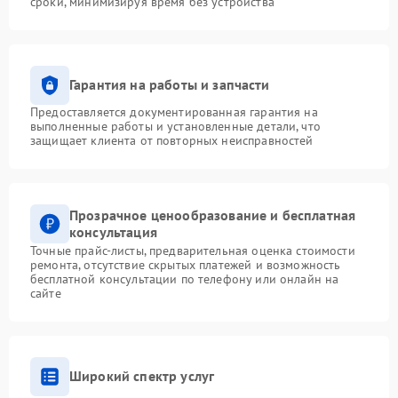
сроки, минимизируя время без устройства
Гарантия на работы и запчасти
Предоставляется документированная гарантия на
выполненные работы и установленные детали, что
защищает клиента от повторных неисправностей
Прозрачное ценообразование и бесплатная
консультация
Точные прайс-листы, предварительная оценка стоимости
ремонта, отсутствие скрытых платежей и возможность
бесплатной консультации по телефону или онлайн на
сайте
Широкий спектр услуг