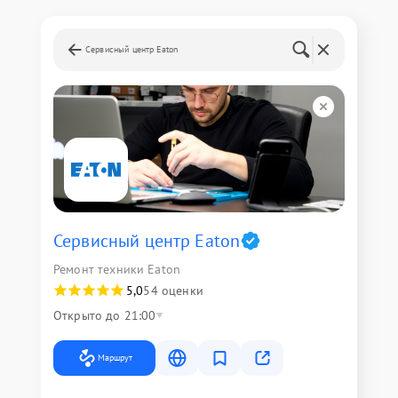
Сервисный центр Eaton
Сервисный центр Eaton
Ремонт техники Eaton
5,0
54 оценки
Открыто до 21:00
Маршрут