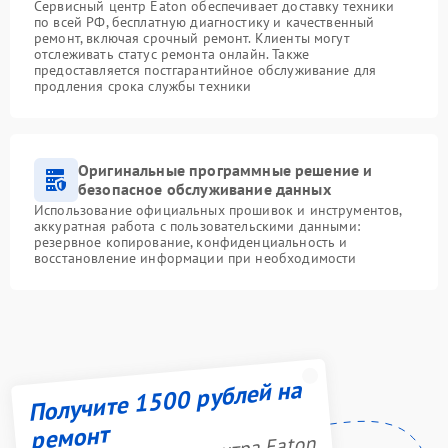
Сервисный центр Eaton обеспечивает доставку техники
по всей РФ, бесплатную диагностику и качественный
ремонт, включая срочный ремонт. Клиенты могут
отслеживать статус ремонта онлайн. Также
предоставляется постгарантийное обслуживание для
продления срока службы техники
Оригинальные программные решение и
безопасное обслуживание данных
Использование официальных прошивок и инструментов,
аккуратная работа с пользовательскими данными:
резервное копирование, конфиденциальность и
восстановление информации при необходимости
Получите 1500 рублей на
ремонт