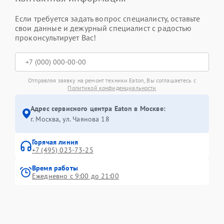
Если требуется задать вопрос специалисту, оставьте
свои данные и дежурный специалист с радостью
проконсультирует Вас!
Отправляя заявку на ремонт техники Eaton, Вы соглашаетесь с
Политикой конфиденциальности
Адрес сервисного центра Eaton в Москве:
г. Москва, ул. Чаянова 18
Горячая линия
+7 (495) 023-73-25
Время работы
Ежедневно с 9:00 до 21:00