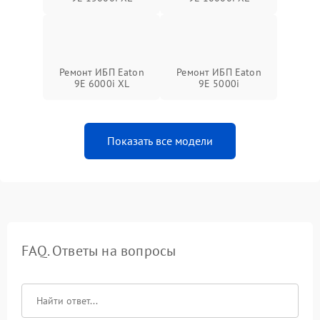
Ремонт ИБП Eaton
Ремонт ИБП Eaton
9E 6000i XL
9E 5000i
Показать все модели
FAQ. Ответы на вопросы