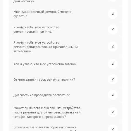
диагностику?
Мне нужен срочный ремонт. Сможете
сделать?
Я хочу, чтобы мое устройство
ремонтировали при мне.
Я хочу, чтобы мое устройство
ремонтировалось только оригинальными
запчастями.
Как я узнаю, что мое устройство готово?
От чего зависит срок ремонта техники?
Диагностика проводится бесплатно?
Может ли вместо меня принять устройство
после ремонта другой человек, контактный
телефон которого я предоставлю?
Возможно ли получать обратную связь в