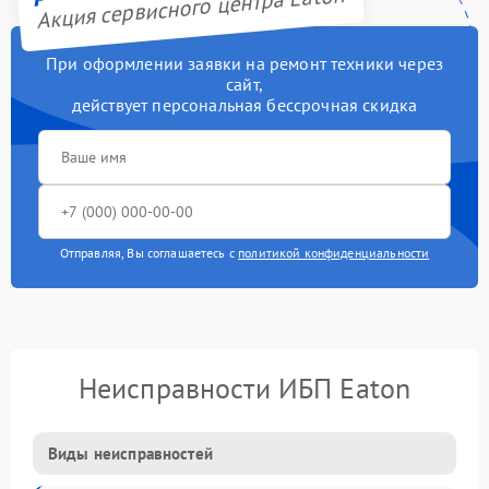
Акция сервисного центра Eaton
При оформлении заявки на ремонт техники через
сайт,
действует персональная бессрочная скидка
Отправляя, Вы соглашаетесь с
политикой конфиденциальности
Неисправности ИБП Eaton
Виды неисправностей