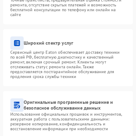
ремонта, отсутствие скрытых платежей и возможность
бесплатной консультации по телефону или онлайн на
сайте
Широкий спектр услуг
Сервисный центр Eaton обеспечивает доставку техники
по всей РФ, бесплатную диагностику и качественный
ремонт, включая срочный ремонт. Клиенты могут
отслеживать статус ремонта онлайн. Также
предоставляется постгарантийное обслуживание для
продления срока службы техники
Оригинальные программные решение и
безопасное обслуживание данных
Использование официальных прошивок и инструментов,
аккуратная работа с пользовательскими данными:
резервное копирование, конфиденциальность и
восстановление информации при необходимости