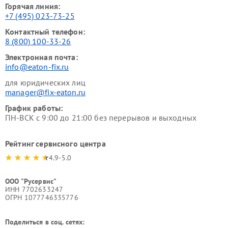
Горячая линия:
+7 (495) 023-73-25
Контактный телефон:
8 (800) 100-33-26
Электронная почта:
info@eaton-fix.ru
для юридических лиц
manager@fix-eaton.ru
График работы:
ПН-ВСК с 9:00 до 21:00 без перерывов и выходных
Рейтинг сервисного центра
4.9-5.0
ООО "Русервис"
ИНН 7702633247
ОГРН 1077746335776
Поделиться в соц. сетях: