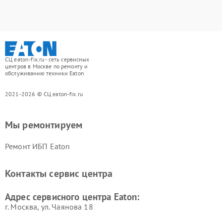
СЦ eaton-fix.ru - сеть сервисных
центров в Москве по ремонту и
обслуживанию техники Eaton
2021-2026 © СЦ eaton-fix.ru
Мы ремонтируем
Ремонт ИБП Eaton
Контакты сервис центра
Адрес сервисного центра Eaton:
г. Москва, ул. Чаянова 18