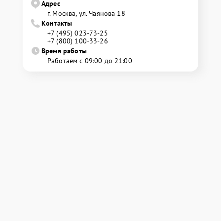
Адрес
г. Москва, ул. Чаянова 18
Контакты
+7 (495) 023-73-25
+7 (800) 100-33-26
Время работы
Работаем с 09:00 до 21:00