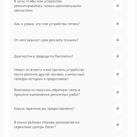
Я хочу, чтобы мое устройство
ремонтировалось только оригинальными
запчастями.
Как я узнаю, что мое устройство готово?
От чего зависит срок ремонта техники?
Диагностика проводится бесплатно?
Может ли вместо меня принять устройство
после ремонта другой человек, контактный
телефон которого я предоставлю?
Возможно ли получать обратную связь в
процессе выполнения ремонтных работ?
Какую гарантию вы предоставляете?
В каких районах Москвы располагаются
сервисные центры Eaton?