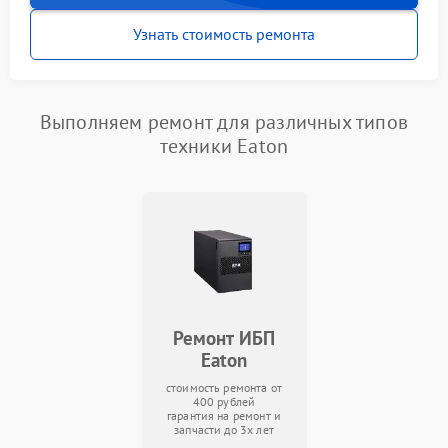
Узнать стоимость ремонта
Выполняем ремонт для различных типов
техники Eaton
Ремонт ИБП
Eaton
стоимость ремонта от
400 рублей
гарантия на ремонт и
запчасти до 3х лет