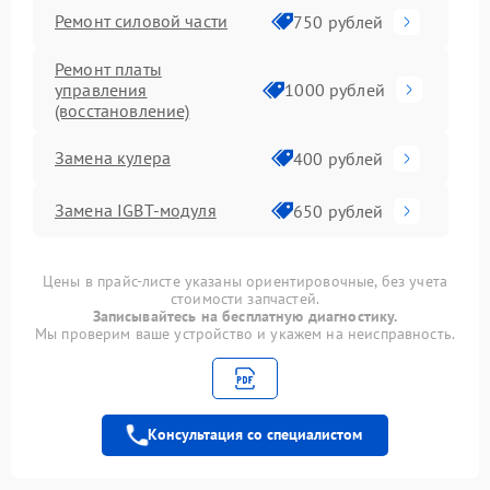
Ремонт силовой части
750 рублей
Ремонт платы
управления
1000 рублей
(восстановление)
Замена кулера
400 рублей
Замена IGBT-модуля
650 рублей
Цены в прайс-листе указаны ориентировочные, без учета
стоимости запчастей.
Записывайтесь на бесплатную диагностику.
Мы проверим ваше устройство и укажем на неисправность.
Консультация со специалистом