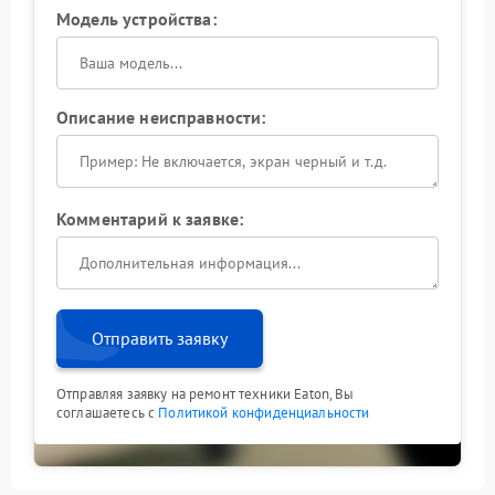
Модель устройства:
Описание неисправности:
Комментарий к заявке:
Отправить заявку
Отправляя заявку на ремонт техники Eaton, Вы
соглашаетесь с
Политикой конфиденциальности