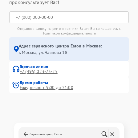
проконсультирует Вас!
Отправляя заявку на ремонт техники Eaton, Вы соглашаетесь с
Политикой конфиденциальности
Адрес сервисного центра Eaton в Москве:
г. Москва, ул. Чаянова 18
Горячая линия
+7 (495) 023-73-25
Время работы
Ежедневно с 9:00 до 21:00
Сервисный центр Eaton