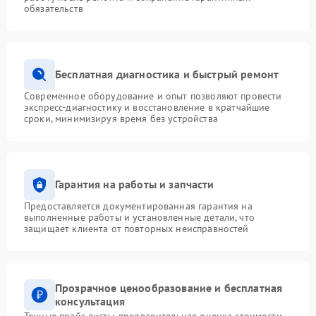
обязательств
Бесплатная диагностика и быстрый ремонт
Современное оборудование и опыт позволяют провести
экспресс-диагностику и восстановление в кратчайшие
сроки, минимизируя время без устройства
Гарантия на работы и запчасти
Предоставляется документированная гарантия на
выполненные работы и установленные детали, что
защищает клиента от повторных неисправностей
Прозрачное ценообразование и бесплатная
консультация
Точные прайс-листы, предварительная оценка стоимости