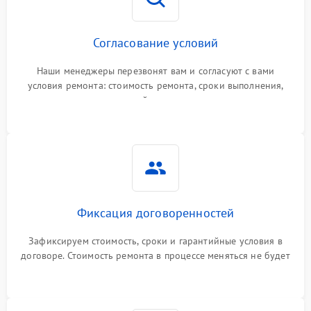
Согласование условий
Наши менеджеры перезвонят вам и согласуют с вами
условия ремонта: стоимость ремонта, сроки выполнения,
гарантийные условия
Фиксация договоренностей
Зафиксируем стоимость, сроки и гарантийные условия в
договоре. Стоимость ремонта в процессе меняться не будет