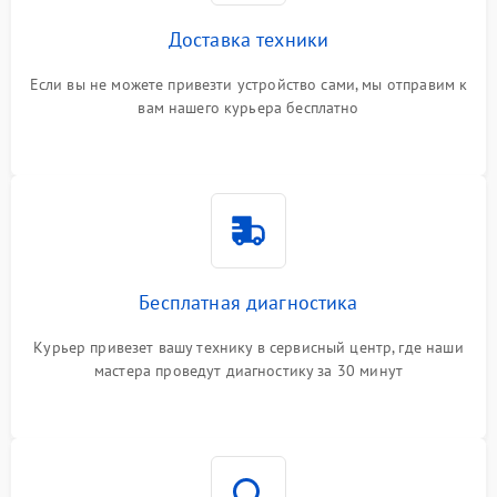
Доставка техники
Если вы не можете привезти устройство сами, мы отправим к
вам нашего курьера бесплатно
Бесплатная диагностика
Курьер привезет вашу технику в сервисный центр, где наши
мастера проведут диагностику за 30 минут