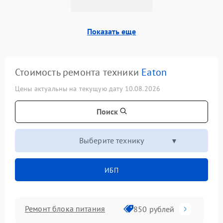
Показать еще
Стоимость ремонта техники
Eaton
Цены актуальны на текущую дату 10.08.2026
Поиск
Выберите технику
ИБП
Ремонт блока питания
850 рублей