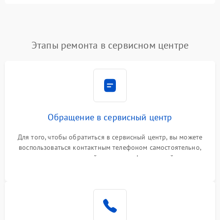
Этапы ремонта в сервисном центре
Обращение в сервисный центр
Для того, чтобы обратиться в сервисный центр, вы можете
воспользоваться контактным телефоном самостоятельно,
или оставить свой номер телефона на сайте