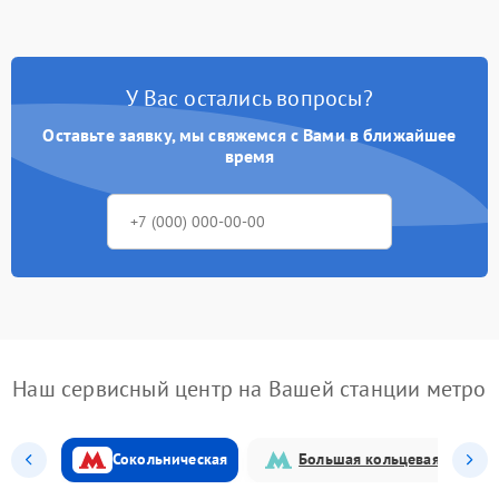
У Вас остались вопросы?
Оставьте заявку, мы свяжемся с Вами в ближайшее
время
Наш сервисный центр на Вашей станции метро
Сокольническая
Большая кольцевая