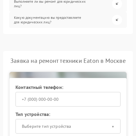
Выполняете ли вы ремонт для юридических
лиц?
Какую документацию вы предоставляете
для юридических лиц?
Заявка на ремонт техники Eaton в Москве
Контактный телефон:
Тип устройства:
Выберите тип устройства