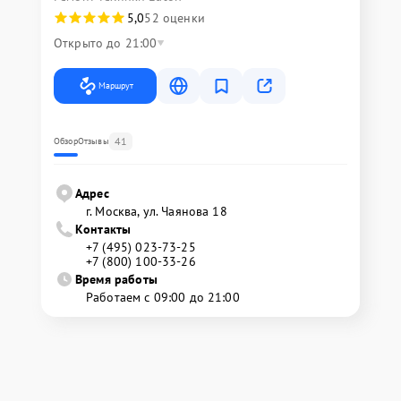
5,0
52 оценки
Открыто до 21:00
Маршрут
41
Обзор
Отзывы
Адрес
г. Москва, ул. Чаянова 18
Контакты
+7 (495) 023-73-25
+7 (800) 100-33-26
Время работы
Работаем с 09:00 до 21:00