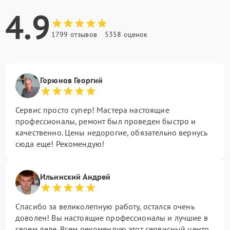
4.9
1799 отзывов
5358 оценок
Горюнов Георгий
Сервис просто супер! Мастера настоящие
профессионалы, ремонт был проведен быстро и
качественно. Цены недорогие, обязательно вернусь
сюда еще! Рекомендую!
Ильинский Андрей
Спасибо за великолепную работу, остался очень
доволен! Вы настоящие профессионалы и лучшие в
своем деле. Всем рекомендую этот сервисный центр