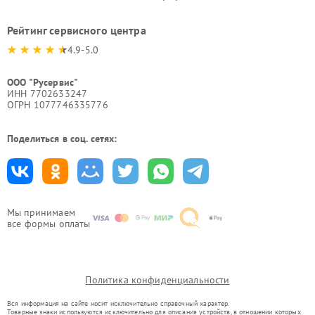
Рейтинг сервисного центра
4.9-5.0
ООО "Русервис"
ИНН 7702633247
ОГРН 1077746335776
Поделиться в соц. сетях:
Мы принимаем
все формы оплаты
Политика конфиденциальности
Вся информация на сайте носит исключительно справочный характер.
Товарные знаки используются исключительно для описания устройств, в отношении которых