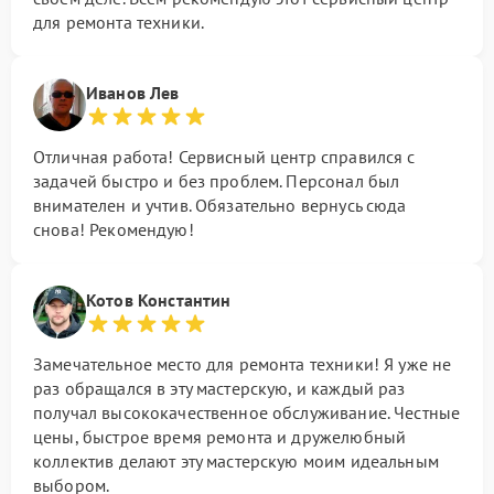
для ремонта техники.
Иванов Лев
Отличная работа! Сервисный центр справился с
задачей быстро и без проблем. Персонал был
внимателен и учтив. Обязательно вернусь сюда
снова! Рекомендую!
Котов Константин
Замечательное место для ремонта техники! Я уже не
раз обращался в эту мастерскую, и каждый раз
получал высококачественное обслуживание. Честные
цены, быстрое время ремонта и дружелюбный
коллектив делают эту мастерскую моим идеальным
выбором.