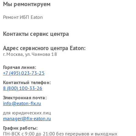
Мы ремонтируем
Ремонт ИБП Eaton
Контакты сервис центра
Адрес сервисного центра Eaton:
г. Москва, ул. Чаянова 18
Горячая линия:
+7 (495) 023-73-25
Контактный телефон:
8 (800) 100-33-26
Электронная почта:
info@eaton-fix.ru
для юридических лиц
manager@fix-eaton.ru
График работы:
ПН-ВСК с 9:00 до 21:00 без перерывов и выходных