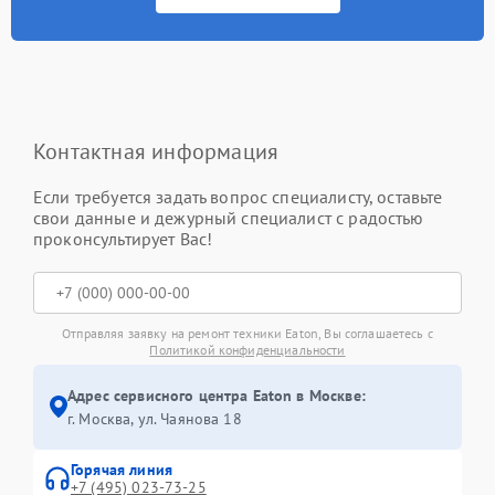
Контактная информация
Если требуется задать вопрос специалисту, оставьте
свои данные и дежурный специалист с радостью
проконсультирует Вас!
Отправляя заявку на ремонт техники Eaton, Вы соглашаетесь с
Политикой конфиденциальности
Адрес сервисного центра Eaton в Москве:
г. Москва, ул. Чаянова 18
Горячая линия
+7 (495) 023-73-25