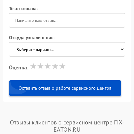
Текст отзыва:
Откуда узнали о нас:
Оценка:
Оставить отзыв о работе сервисного центра
Отзывы клиентов о сервисном центре FIX-
EATON.RU