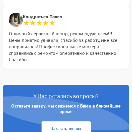
Кондратьев Павел
Отличный сервисный центр, рекомендую всем!!!
Цены приятно удивили, спасибо за работу, мне все
понравилось! Профессиональные мастера
справились с ремонтом оперативно и качественно.
Спасибо.
У Вас остались вопросы?
Оставьте заявку, мы свяжемся с Вами в ближайшее
время
Заказать звонок