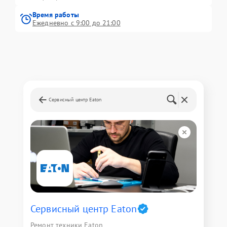
Время работы
Ежедневно с 9:00 до 21:00
Сервисный центр Eaton
Сервисный центр Eaton
Ремонт техники Eaton